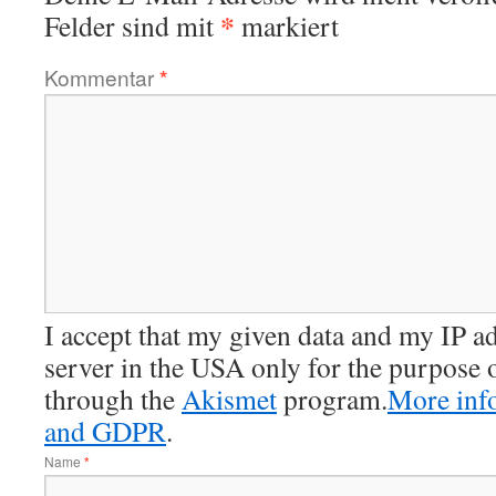
*
Felder sind mit
markiert
Kommentar
*
I accept that my given data and my IP add
server in the USA only for the purpose 
through the
Akismet
program.
More inf
and GDPR
.
Name
*