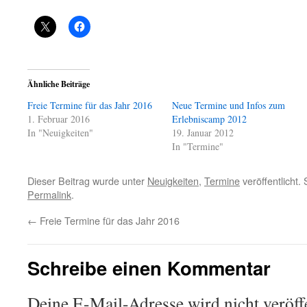
Ähnliche Beiträge
Freie Termine für das Jahr 2016
Neue Termine und Infos zum
1. Februar 2016
Erlebniscamp 2012
In "Neuigkeiten"
19. Januar 2012
In "Termine"
Dieser Beitrag wurde unter
Neuigkeiten
,
Termine
veröffentlicht.
Permalink
.
←
Freie Termine für das Jahr 2016
Schreibe einen Kommentar
Deine E-Mail-Adresse wird nicht veröffe