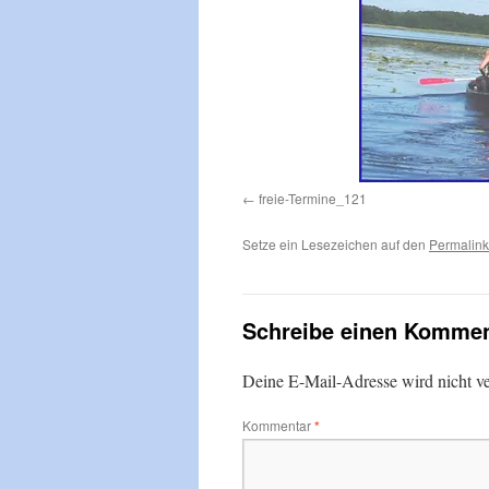
freie-Termine_121
Setze ein Lesezeichen auf den
Permalink
Schreibe einen Kommen
Deine E-Mail-Adresse wird nicht ver
Kommentar
*