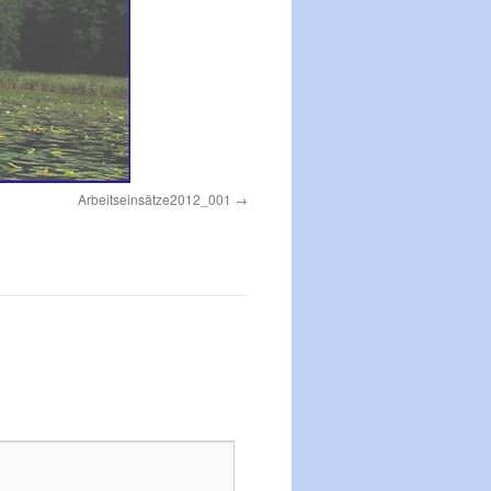
Arbeitseinsätze2012_001