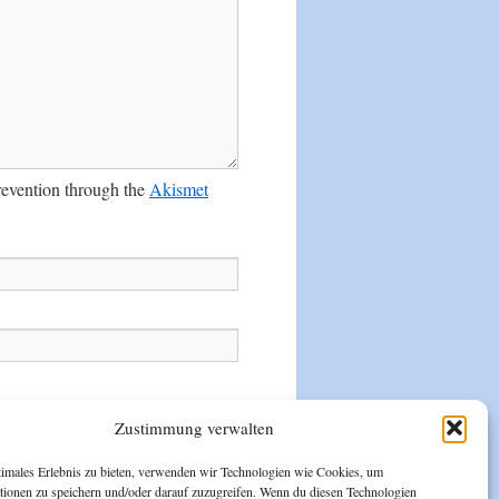
prevention through the
Akismet
Zustimmung verwalten
timales Erlebnis zu bieten, verwenden wir Technologien wie Cookies, um
tionen zu speichern und/oder darauf zuzugreifen. Wenn du diesen Technologien