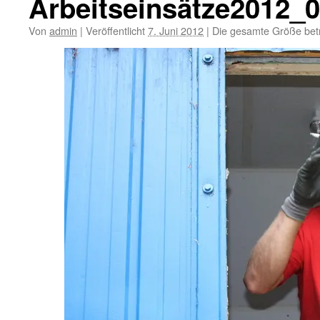
Arbeitseinsätze2012_
Von
admin
|
Veröffentlicht
7. Juni 2012
|
Die gesamte Größe bet