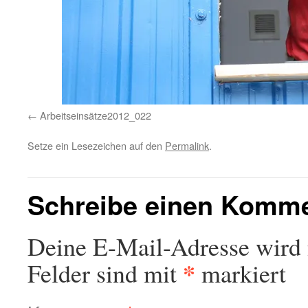
Arbeitseinsätze2012_022
Setze ein Lesezeichen auf den
Permalink
.
Schreibe einen Komm
Deine E-Mail-Adresse wird n
*
Felder sind mit
markiert