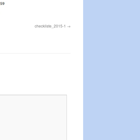
checkliste_2015-1