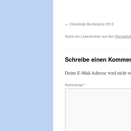
Checkliste Bootscamp 2013
Setze ein Lesezeichen auf den
Permalink
Schreibe einen Kommen
Deine E-Mail-Adresse wird nicht ver
Kommentar
*